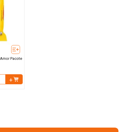
 Amor Pacote