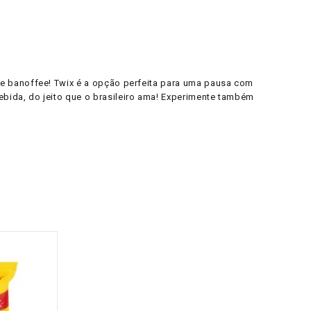
e banoffee! Twix é a opção perfeita para uma pausa com
bida, do jeito que o brasileiro ama! Experimente também