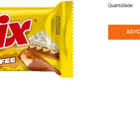
Quantidade
ADI