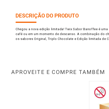
DESCRIÇÃO DO PRODUTO
Chegou a nova edição limitada! Twix Sabor Banoffee é uma
café ou em um momento de descanso. A combinação do choco
os sabores Original, Triplo Chocolate e Edição limitada de 
APROVEITE E COMPRE TAMBÉM