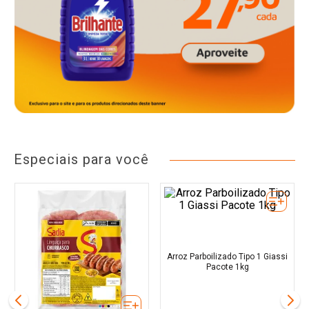
Especiais para você
Arroz Parboilizado Tipo 1 Giassi
Pacote 1kg