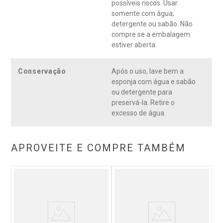
possíveis riscos. Usar
somente com água,
detergente ou sabão. Não
compre se a embalagem
estiver aberta.
Conservação
Após o uso, lave bem a
esponja com água e sabão
ou detergente para
preservá-la. Retire o
excesso de água.
APROVEITE E COMPRE TAMBÉM