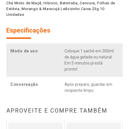
Chá Misto de Maçã, Hibisco, Beterraba, Cenoura, Folhas de
Estévia, Morango & Maracujá Leãozinho Caixa 23g 10
Unidades
Especificações
Modo de uso
Coloque 1 sachê em 300ml
de água gelada ou natural.
Em 5 minutos já está
pronto!
Conservação
Após preparo, guardar em
recipiente limpo.
APROVEITE E COMPRE TAMBÉM