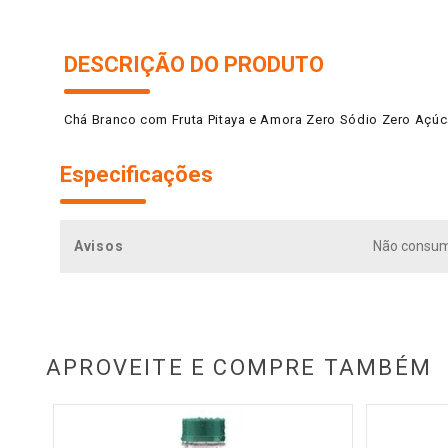
DESCRIÇÃO DO PRODUTO
Chá Branco com Fruta Pitaya e Amora Zero Sódio Zero Açúca
Especificações
Avisos
Não consum
APROVEITE E COMPRE TAMBÉM