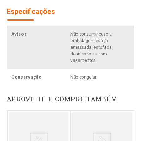
Especificações
Avisos
Não consumir caso a
embalagem esteja
amassada, estufada,
danificada ou com
vazamentos.
Conservação
Não congelar.
APROVEITE E COMPRE TAMBÉM