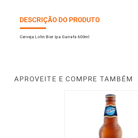
DESCRIÇÃO DO PRODUTO
Cerveja Lohn Bier Ipa Garrafa 600ml
APROVEITE E COMPRE TAMBÉM