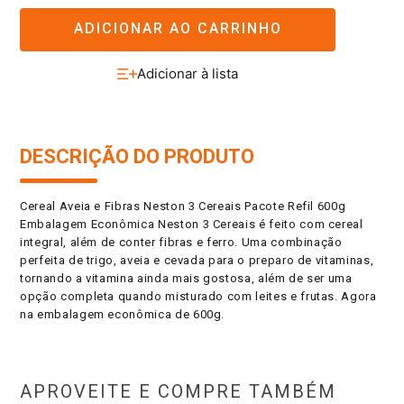
ADICIONAR AO CARRINHO
DESCRIÇÃO DO PRODUTO
Cereal Aveia e Fibras Neston 3 Cereais Pacote Refil 600g
Embalagem Econômica Neston 3 Cereais é feito com cereal
integral, além de conter fibras e ferro. Uma combinação
perfeita de trigo, aveia e cevada para o preparo de vitaminas,
tornando a vitamina ainda mais gostosa, além de ser uma
opção completa quando misturado com leites e frutas. Agora
na embalagem econômica de 600g.
APROVEITE E COMPRE TAMBÉM