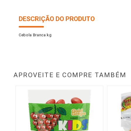
DESCRIÇÃO DO PRODUTO
Cebola Branca kg
APROVEITE E COMPRE TAMBÉM