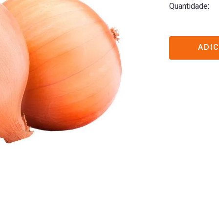
Quantidade
ADI