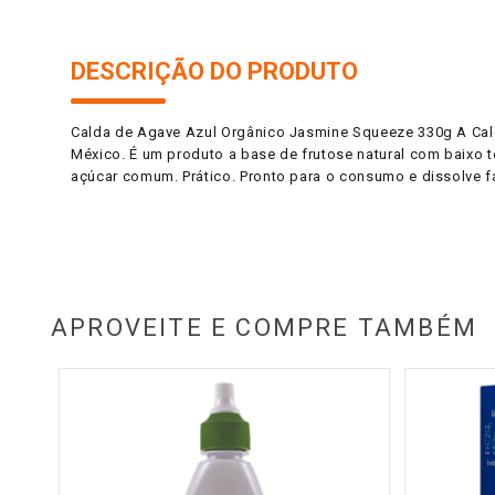
DESCRIÇÃO DO PRODUTO
Calda de Agave Azul Orgânico Jasmine Squeeze 330g A Cald
México. É um produto a base de frutose natural com baixo 
açúcar comum. Prático. Pronto para o consumo e dissolve f
APROVEITE E COMPRE TAMBÉM