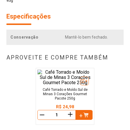
40g
Especificações
Conservação
Mantê-lo bem fechado.
APROVEITE E COMPRE TAMBÉM