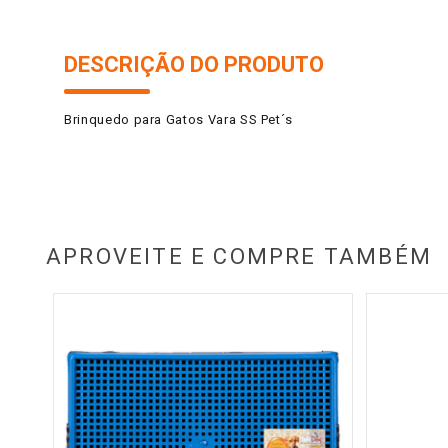
DESCRIÇÃO DO PRODUTO
Brinquedo para Gatos Vara SS Pet´s
APROVEITE E COMPRE TAMBÉM