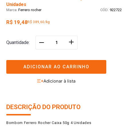
Unidades
:
Ferrero rocher
922722
R$ 19,48
R$ 389,60/kg
＋
Quantidade
－
ADICIONAR AO CARRINHO
DESCRIÇÃO DO PRODUTO
Bombom Ferrero Rocher Caixa 50g 4 Unidades