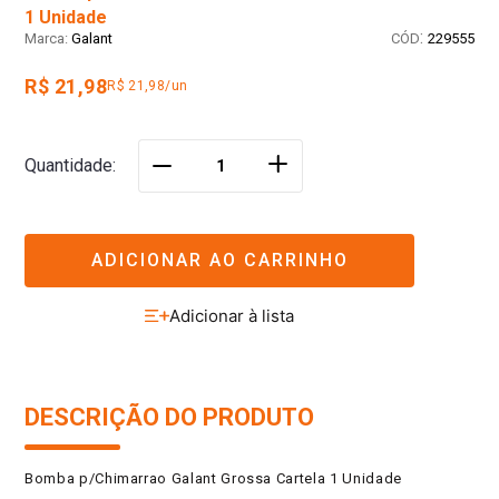
1 Unidade
:
Galant
229555
R$ 21,98
R$ 21,98/un
＋
Quantidade
－
ADICIONAR AO CARRINHO
DESCRIÇÃO DO PRODUTO
Bomba p/Chimarrao Galant Grossa Cartela 1 Unidade