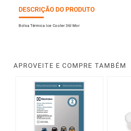
DESCRIÇÃO DO PRODUTO
Bolsa Térmica Ice Cooler 36l Mor
APROVEITE E COMPRE TAMBÉM