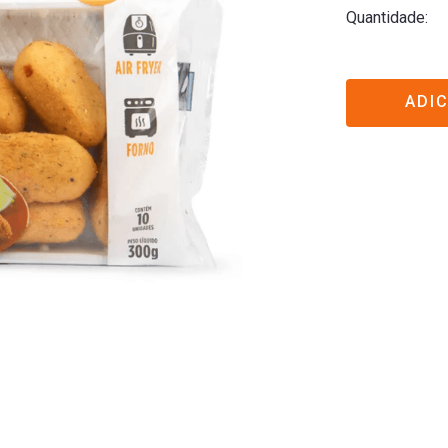
Quantidade
ADI