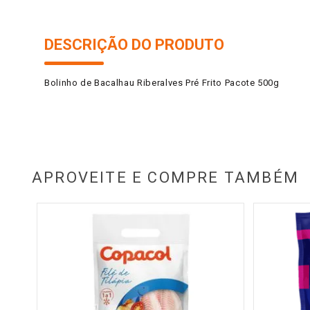
DESCRIÇÃO DO PRODUTO
Bolinho de Bacalhau Riberalves Pré Frito Pacote 500g
APROVEITE E COMPRE TAMBÉM
Caixa