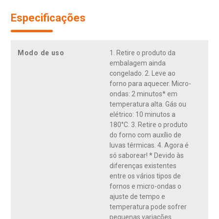
Especificações
Modo de uso
1. Retire o produto da
embalagem ainda
congelado. 2. Leve ao
forno para aquecer. Micro-
ondas: 2 minutos* em
temperatura alta. Gás ou
elétrico: 10 minutos a
180°C. 3. Retire o produto
do forno com auxílio de
luvas térmicas. 4. Agora é
só saborear! * Devido às
diferenças existentes
entre os vários tipos de
fornos e micro-ondas o
ajuste de tempo e
temperatura pode sofrer
pequenas variações.