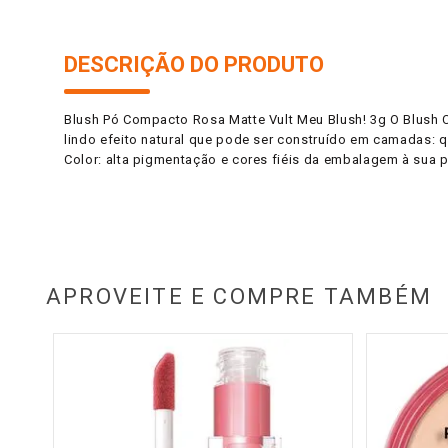
DESCRIÇÃO DO PRODUTO
Blush Pó Compacto Rosa Matte Vult Meu Blush! 3g O Blush 
lindo efeito natural que pode ser construído em camadas: q
Color: alta pigmentação e cores fiéis da embalagem à sua p
APROVEITE E COMPRE TAMBÉM