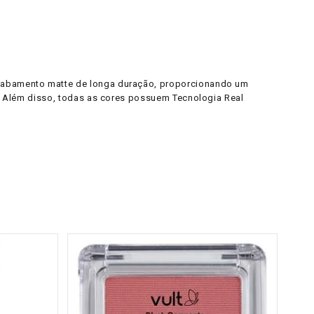
 acabamento matte de longa duração, proporcionando um
ee. Além disso, todas as cores possuem Tecnologia Real