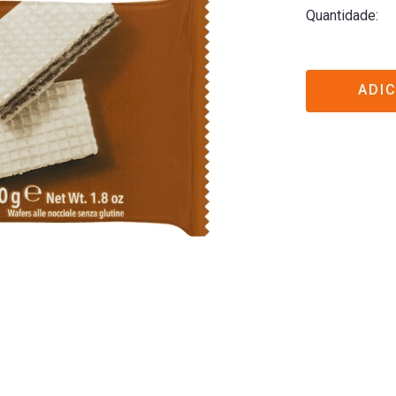
Quantidade
ADI