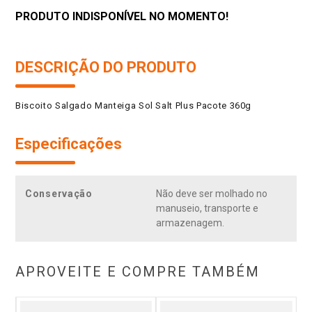
PRODUTO INDISPONÍVEL NO MOMENTO!
DESCRIÇÃO DO PRODUTO
Biscoito Salgado Manteiga Sol Salt Plus Pacote 360g
Especificações
Conservação
Não deve ser molhado no
manuseio, transporte e
armazenagem.
APROVEITE E COMPRE TAMBÉM