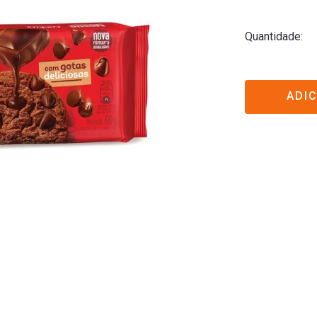
Quantidade
ADI