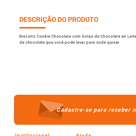
DESCRIÇÃO DO PRODUTO
Biscoito Cookie Chocolate com Gotas de Chocolate ao Leit
de chocolate que você pode levar para onde quiser.
Cadastre-se para receber n
Institucional
Ajuda