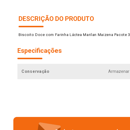
DESCRIÇÃO DO PRODUTO
Biscoito Doce com Farinha Láctea Marilan Maizena Pacote 
Especificações
Conservação
Armazenar e