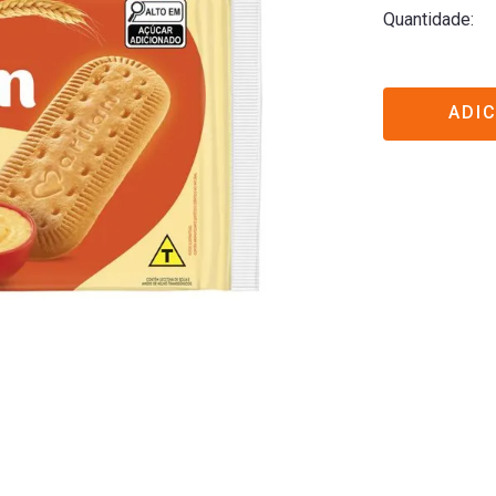
Quantidade
ADI