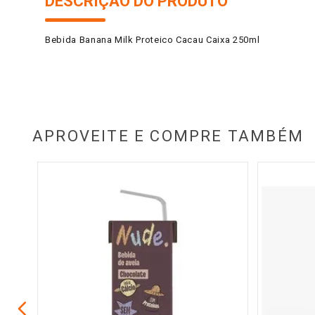
DESCRIÇÃO DO PRODUTO
Bebida Banana Milk Proteico Cacau Caixa 250ml
APROVEITE E COMPRE TAMBÉM