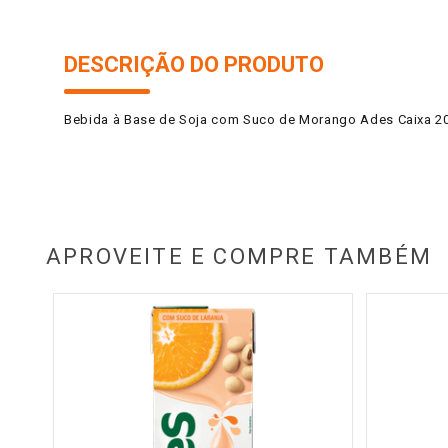
DESCRIÇÃO DO PRODUTO
Bebida à Base de Soja com Suco de Morango Ades Caixa 2
APROVEITE E COMPRE TAMBÉM
00ml