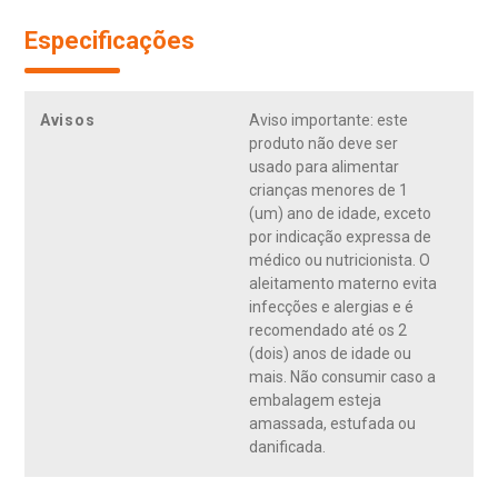
Especificações
Avisos
Aviso importante: este
produto não deve ser
usado para alimentar
crianças menores de 1
(um) ano de idade, exceto
por indicação expressa de
médico ou nutricionista. O
aleitamento materno evita
infecções e alergias e é
recomendado até os 2
(dois) anos de idade ou
mais. Não consumir caso a
embalagem esteja
amassada, estufada ou
danificada.