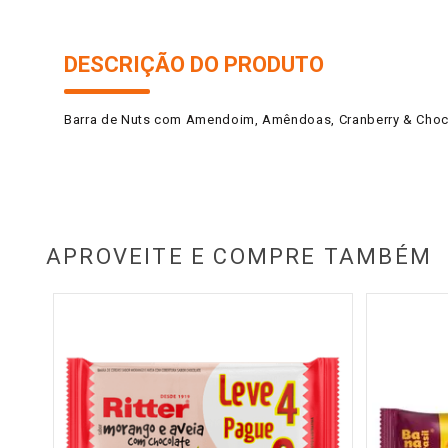
DESCRIÇÃO DO PRODUTO
Barra de Nuts com Amendoim, Amêndoas, Cranberry & Choco
APROVEITE E COMPRE TAMBÉM