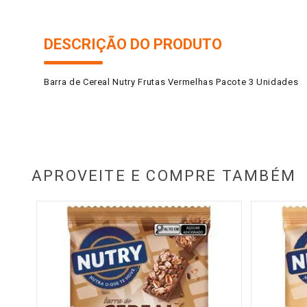
DESCRIÇÃO DO PRODUTO
Barra de Cereal Nutry Frutas Vermelhas Pacote 3 Unidades
APROVEITE E COMPRE TAMBÉM