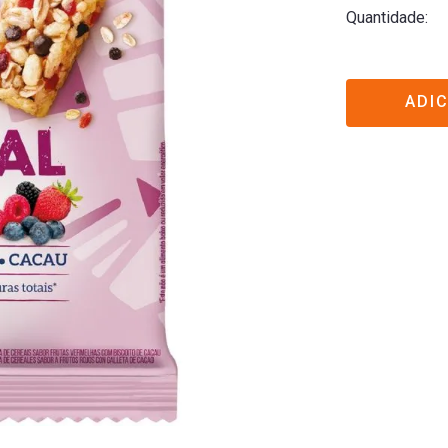
Quantidade
ADI