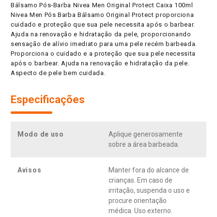
Bálsamo Pós-Barba Nivea Men Original Protect Caixa 100ml
Nivea Men Pós Barba Bálsamo Original Protect proporciona
cuidado e proteção que sua pele necessita após o barbear.
Ajuda na renovação e hidratação da pele, proporcionando
sensação de alívio imediato para uma pele recém barbeada.
Proporciona o cuidado e a proteção que sua pele necessita
após o barbear. Ajuda na renovação e hidratação da pele.
Aspecto de pele bem cuidada.
Especificações
Modo de uso
Aplique generosamente
sobre a área barbeada.
Avisos
Manter fora do alcance de
crianças. Em caso de
irritação, suspenda o uso e
procure orientação
médica. Uso externo.