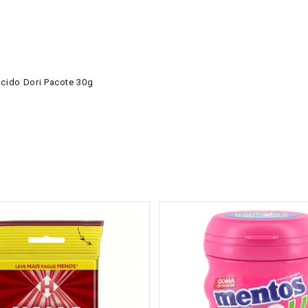
cido Dori Pacote 30g