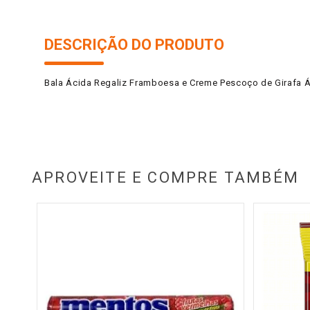
DESCRIÇÃO DO PRODUTO
Bala Ácida Regaliz Framboesa e Creme Pescoço de Girafa Á
APROVEITE E COMPRE TAMBÉM
 10