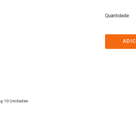
Quantidade
ADI
1g 10 Unidades