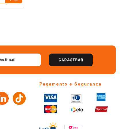
CADASTRAR
Pagamento e Segurança