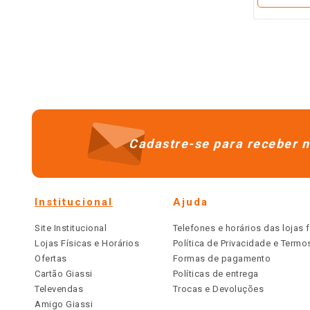
－
Cadastre-se para receber n
Institucional
Ajuda
Site Institucional
Telefones e horários das lojas f
Lojas Físicas e Horários
Política de Privacidade e Term
Ofertas
Formas de pagamento
Cartão Giassi
Políticas de entrega
Televendas
Trocas e Devoluções
Amigo Giassi