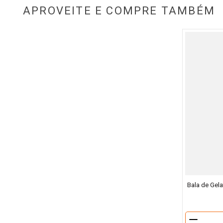
APROVEITE E COMPRE TAMBÉM
Bala de Gela