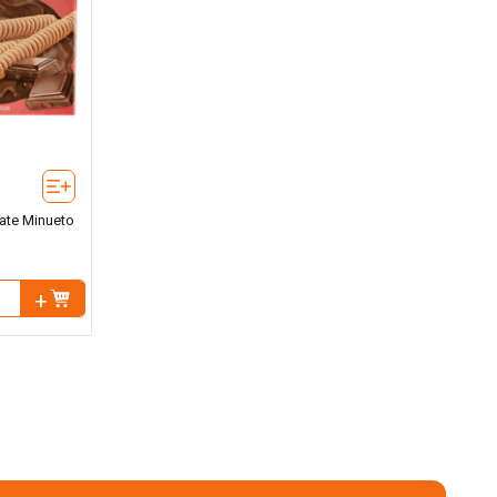
ate Minueto