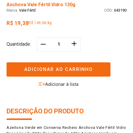
Anchova Vale Fértil Vidro 130g
:
Vale Fértil
643190
R$ 19,38
R$ 149,08/kg
＋
Quantidade
－
ADICIONAR AO CARRINHO
DESCRIÇÃO DO PRODUTO
Azeitona Verde em Conserva Recheio Anchova Vale Fértil Vidro