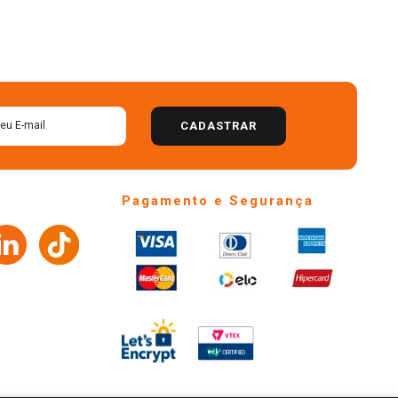
CADASTRAR
Pagamento e Segurança