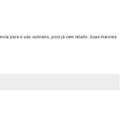
ia para o uso culinário, pois já vem ralado. Suas maiores