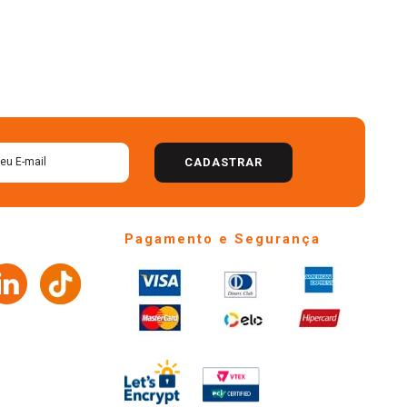
CADASTRAR
Pagamento e Segurança