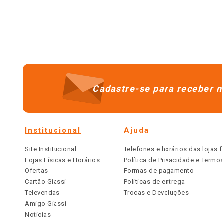
Cadastre-se para receber n
Institucional
Ajuda
Site Institucional
Telefones e horários das lojas f
Lojas Físicas e Horários
Política de Privacidade e Term
Ofertas
Formas de pagamento
Cartão Giassi
Políticas de entrega
Televendas
Trocas e Devoluções
Amigo Giassi
Notícias