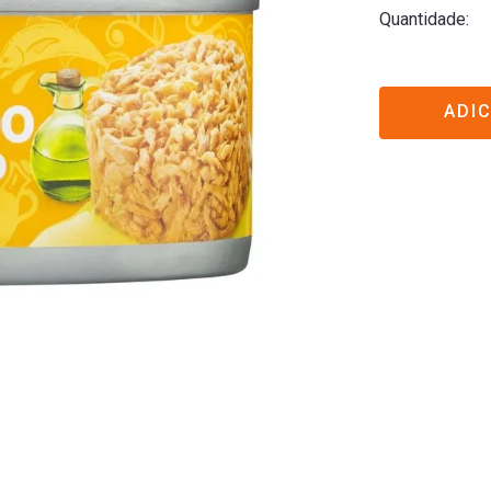
Quantidade
ADI