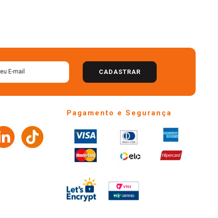
CADASTRAR
Pagamento e Segurança