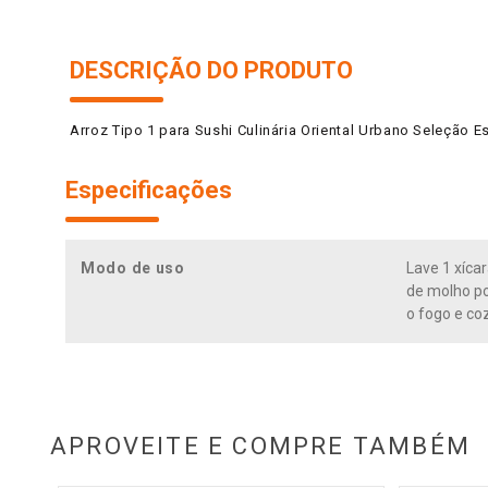
DESCRIÇÃO DO PRODUTO
Arroz Tipo 1 para Sushi Culinária Oriental Urbano Seleção 
Especificações
Modo de uso
Lave 1 xíca
de molho po
o fogo e co
APROVEITE E COMPRE TAMBÉM