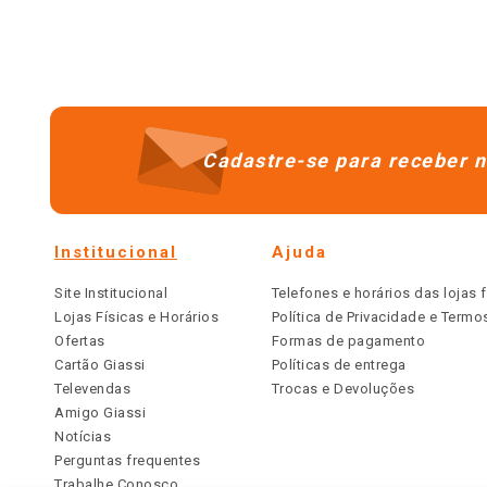
Cadastre-se para receber n
Institucional
Ajuda
Site Institucional
Telefones e horários das lojas f
Lojas Físicas e Horários
Política de Privacidade e Term
Ofertas
Formas de pagamento
Cartão Giassi
Políticas de entrega
Televendas
Trocas e Devoluções
Amigo Giassi
Notícias
Perguntas frequentes
Trabalhe Conosco