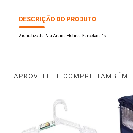
DESCRIÇÃO DO PRODUTO
Aromatizador Via Aroma Eletrico Porcelana 1un
APROVEITE E COMPRE TAMBÉM