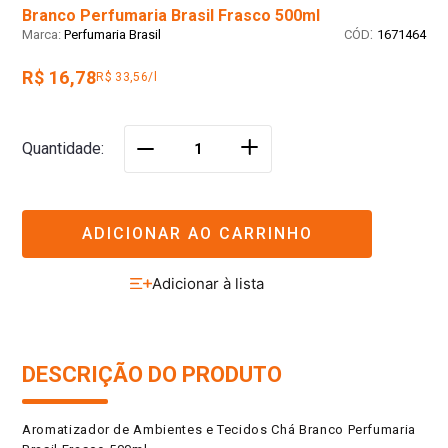
Branco Perfumaria Brasil Frasco 500ml
:
Perfumaria Brasil
1671464
R$ 16,78
R$ 33,56/l
＋
Quantidade
－
ADICIONAR AO CARRINHO
DESCRIÇÃO DO PRODUTO
Aromatizador de Ambientes e Tecidos Chá Branco Perfumaria