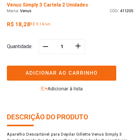
Venus Simply 3 Cartela 2 Unidades
:
Venus
411205
R$ 18,28
R$ 9,14/un
＋
Quantidade
－
ADICIONAR AO CARRINHO
DESCRIÇÃO DO PRODUTO
Aparelho Descartável para Depilar Gillette Venus Simply 3