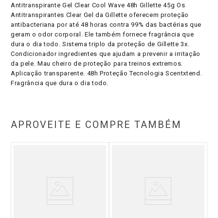
Antitranspirante Gel Clear Cool Wave 48h Gillette 45g Os
Antitranspirantes Clear Gel da Gillette oferecem proteção
antibacteriana por até 48 horas contra 99% das bactérias que
geram o odor corporal. Ele também fornece fragrância que
dura o dia todo. Sistema triplo da proteção de Gillette 3x.
Condicionador ingredientes que ajudam a prevenir a irritação
da pele. Mau cheiro de proteção para treinos extremos.
Aplicação transparente. 48h Proteção Tecnologia Scentxtend.
Fragrância que dura o dia todo.
APROVEITE E COMPRE TAMBÉM