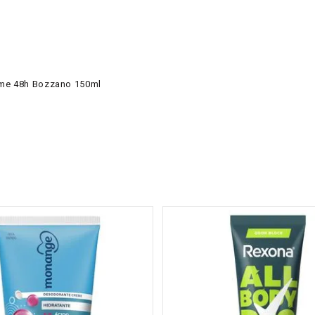
fume 48h Bozzano 150ml