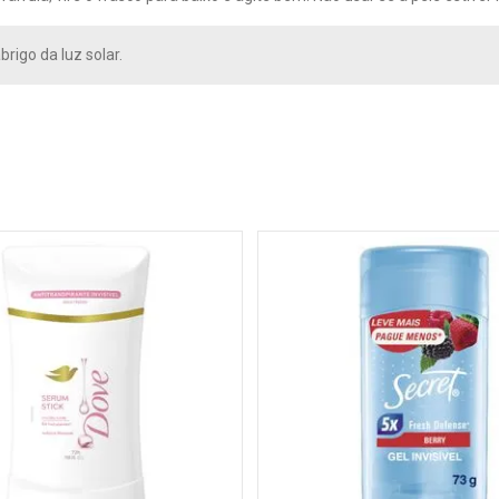
rigo da luz solar.