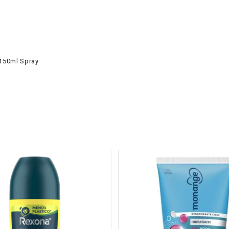
 150ml Spray