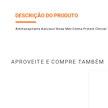
DESCRIÇÃO DO PRODUTO
Antitranspirante Aerossol Nivea Men Derma Protect Clinical
APROVEITE E COMPRE TAMBÉM