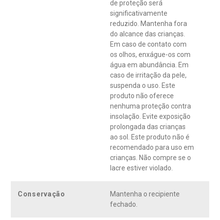
de proteção será
significativamente
reduzido. Mantenha fora
do alcance das crianças.
Em caso de contato com
os olhos, enxágue-os com
água em abundância. Em
caso de irritação da pele,
suspenda o uso. Este
produto não oferece
nenhuma proteção contra
insolação. Evite exposição
prolongada das crianças
ao sol. Este produto não é
recomendado para uso em
crianças. Não compre se o
lacre estiver violado.
Conservação
Mantenha o recipiente
fechado.