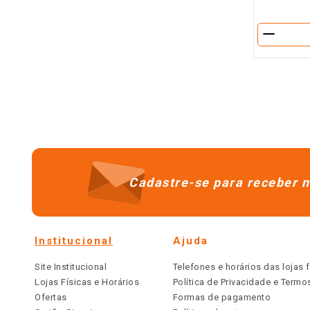
－
Cadastre-se para receber n
Institucional
Ajuda
Site Institucional
Telefones e horários das lojas f
Lojas Físicas e Horários
Política de Privacidade e Term
Ofertas
Formas de pagamento