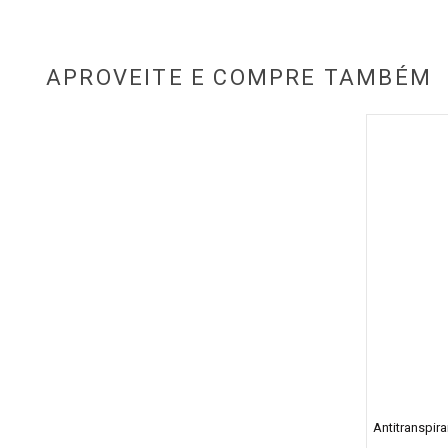
APROVEITE E COMPRE TAMBÉM
Antitranspir