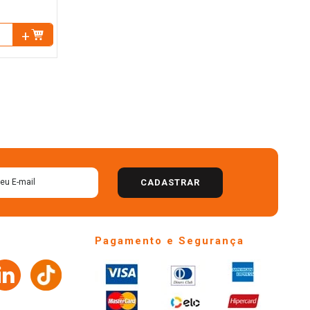
CADASTRAR
Pagamento e Segurança