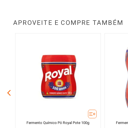
APROVEITE E COMPRE TAMBÉM
weet
Fermento Químico Pó Royal Pote 100g
Fermen