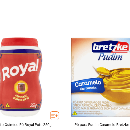
to Químico Pó Royal Pote 250g
Pó para Pudim Caramelo Bretzke