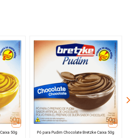
 Caixa 50g
Pó para Pudim Chocolate Bretzke Caixa 50g