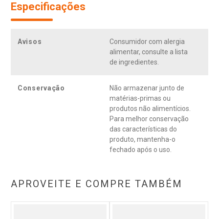
Especificações
Avisos
Consumidor com alergia
alimentar, consulte a lista
de ingredientes.
Conservação
Não armazenar junto de
matérias-primas ou
produtos não alimentícios.
Para melhor conservação
das características do
produto, mantenha-o
fechado após o uso.
APROVEITE E COMPRE TAMBÉM