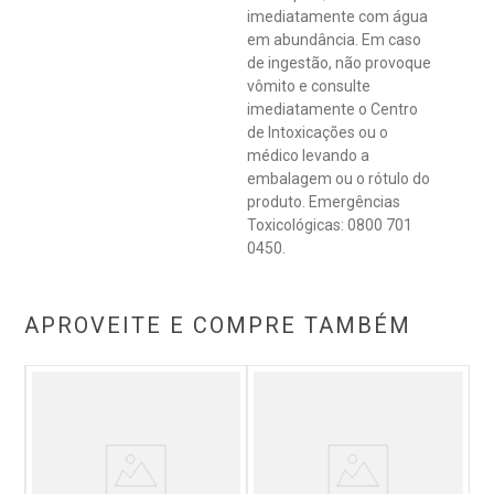
imediatamente com água
em abundância. Em caso
de ingestão, não provoque
vômito e consulte
imediatamente o Centro
de Intoxicações ou o
médico levando a
embalagem ou o rótulo do
produto. Emergências
Toxicológicas: 0800 701
0450.
APROVEITE E COMPRE TAMBÉM