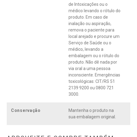
de Intoxicações ou o
médico levando o rótulo do
produto. Em caso de
inalação ou aspiração,
remova o paciente para
local arejado e procure um
Serviço de Saúde ou o
médico, levando a
embalagem ou o rótulo do
produto. Não dê nada por
via oral a uma pessoa
inconsciente. Emergências
toxicológicas: CIT/RS 51
2139 9200 ou 0800 721
3000.
Conservação
Mantenha o produto na
sua embalagem original.