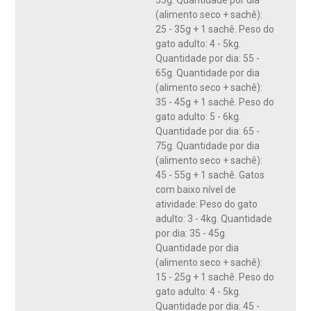
55g. Quantidade por dia
(alimento seco + sachê):
25 - 35g + 1 sachê. Peso do
gato adulto: 4 - 5kg.
Quantidade por dia: 55 -
65g. Quantidade por dia
(alimento seco + sachê):
35 - 45g + 1 sachê. Peso do
gato adulto: 5 - 6kg.
Quantidade por dia: 65 -
75g. Quantidade por dia
(alimento seco + sachê):
45 - 55g + 1 sachê. Gatos
com baixo nível de
atividade: Peso do gato
adulto: 3 - 4kg. Quantidade
por dia: 35 - 45g.
Quantidade por dia
(alimento seco + sachê):
15 - 25g + 1 sachê. Peso do
gato adulto: 4 - 5kg.
Quantidade por dia: 45 -