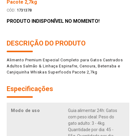
Pacote 2,7kg
:
1731378
PRODUTO INDISPONÍVEL NO MOMENTO!
DESCRIÇÃO DO PRODUTO
Alimento Premium Especial Completo para Gatos Castrados
Adultos Salmão & Linhaça Espinafre, Cenoura, Beterraba e
Canjiquinha Whiskas Superfoods Pacote 2,7kg
Especificações
Modo de uso
Guia alimentar 24h: Gatos
com peso ideal: Peso do
gato adulto: 3 - 4kg.
Quantidade por dia: 45 -