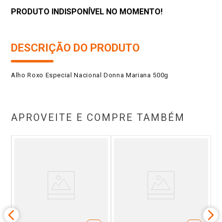
PRODUTO INDISPONÍVEL NO MOMENTO!
DESCRIÇÃO DO PRODUTO
Alho Roxo Especial Nacional Donna Mariana 500g
APROVEITE E COMPRE TAMBÉM
 Kg